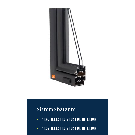
Sisteme batante
PR43 FERESTRE SI USI DE INTERIOR
PR52 FERESTRE SI USI DE INTERIOR